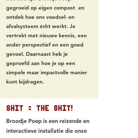
gegroeid op eigen compost en
ontdek hoe ons voedsel- en
afvalsysteem écht werkt. Je
vertrekt met nieuwe kennis, een
ander perspectief en een goed
gevoel. Daarnaast heb je
geproefd aan hoe je op een
simpele maar impactvolle manier
kunt bijdragen.
shit = the shit!
Broodje Poep is een reizende en
interactieve installatie die onze