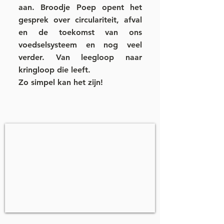
aan. Broodje Poep opent het
gesprek over circulariteit, afval
en de toekomst van ons
voedselsysteem en nog veel
verder. Van leegloop naar
kringloop die leeft.
Zo simpel kan het zijn!