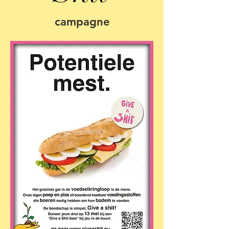
campagne