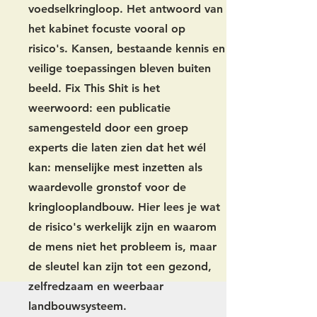
voedselkringloop. Het antwoord van
het kabinet focuste vooral op
risico's. Kansen, bestaande kennis en
veilige toepassingen bleven buiten
beeld. Fix This Shit is het
weerwoord: een publicatie
samengesteld door een groep
experts die laten zien dat het wél
kan: menselijke mest inzetten als
waardevolle gronstof voor de
kringlooplandbouw. Hier lees je wat
de risico's werkelijk zijn en waarom
de mens niet het probleem is, maar
de sleutel kan zijn tot een gezond,
zelfredzaam en weerbaar
landbouwsysteem.