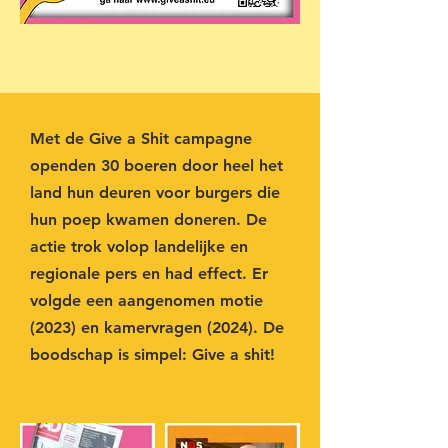
Met de Give a Shit campagne
openden 30 boeren door heel het
land hun deuren voor burgers die
hun poep kwamen doneren. De
actie trok volop landelijke en
regionale pers en had effect. Er
volgde een aangenomen motie
(2023) en kamervragen (2024). De
boodschap is simpel: Give a shit!