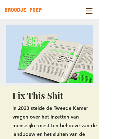
BROODJE POEP
Fix This Shit
In 2023 stelde de Tweede Kamer
vragen over het inzetten van
menselijke mest ten behoeve van de
landbouw en het sluiten van de