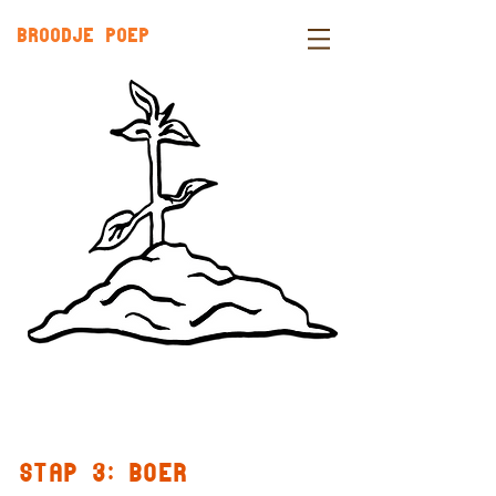
BROODJE POEP
Stap 3: BOER