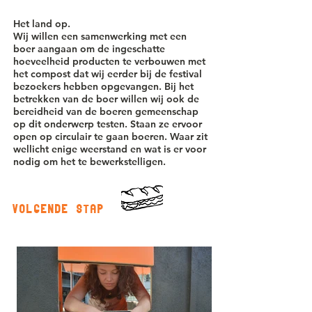
Het land op.
Wij willen een samenwerking met een
boer aangaan om de ingeschatte
hoeveelheid producten te verbouwen met
het compost dat wij eerder bij de festival
bezoekers hebben opgevangen. Bij het
betrekken van de boer willen wij ook de
bereidheid van de boeren gemeenschap
op dit onderwerp testen. Staan ze ervoor
open op circulair te gaan boeren. Waar zit
wellicht enige weerstand en wat is er voor
nodig om het te bewerkstelligen.
volgende stap